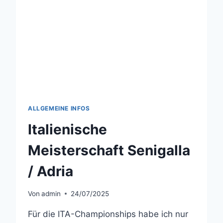
ALLGEMEINE INFOS
Italienische
Meisterschaft Senigalla
/ Adria
Von
admin
24/07/2025
Für die ITA-Championships habe ich nur