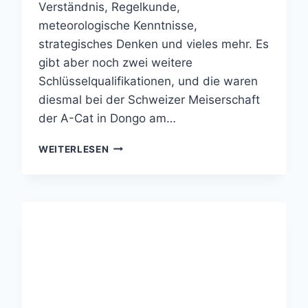
Verständnis, Regelkunde,
meteorologische Kenntnisse,
strategisches Denken und vieles mehr. Es
gibt aber noch zwei weitere
Schlüsselqualifikationen, und die waren
diesmal bei der Schweizer Meiserschaft
der A-Cat in Dongo am…
BERICHT
WEITERLESEN
SCHWEIZER
MEISTERSCHAFT
2025