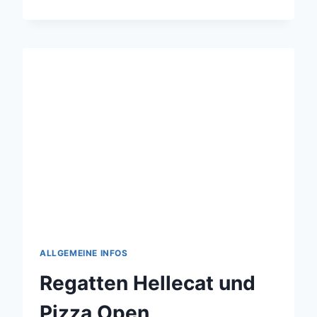
ITALIENISCHE
MEISTERSCHAFT
ALLGEMEINE INFOS
Regatten Hellecat und
Pizza Open