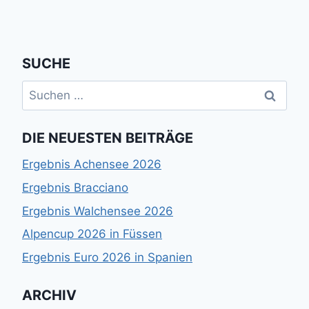
Seite
SUCHE
Suchen
nach:
DIE NEUESTEN BEITRÄGE
Ergebnis Achensee 2026
Ergebnis Bracciano
Ergebnis Walchensee 2026
Alpencup 2026 in Füssen
Ergebnis Euro 2026 in Spanien
ARCHIV