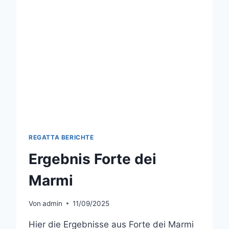
REGATTA BERICHTE
Ergebnis Forte dei
Marmi
Von
admin
11/09/2025
Hier die Ergebnisse aus Forte dei Marmi