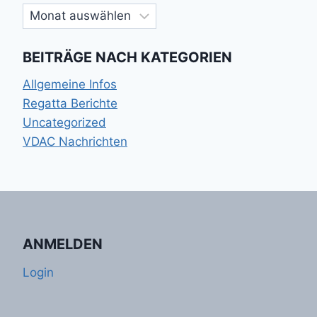
Archiv
BEITRÄGE NACH KATEGORIEN
Allgemeine Infos
Regatta Berichte
Uncategorized
VDAC Nachrichten
ANMELDEN
Login