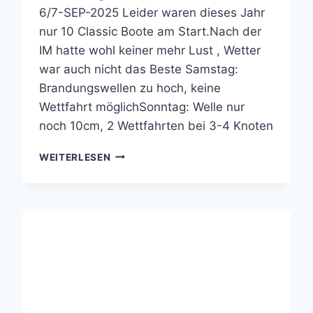
6/7-SEP-2025 Leider waren dieses Jahr
nur 10 Classic Boote am Start.Nach der
IM hatte wohl keiner mehr Lust , Wetter
war auch nicht das Beste Samstag:
Brandungswellen zu hoch, keine
Wettfahrt möglichSonntag: Welle nur
noch 10cm, 2 Wettfahrten bei 3-4 Knoten
ERGEBNIS
WEITERLESEN
FORTE
DEI
MARMI