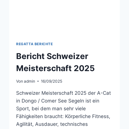
REGATTA BERICHTE
Bericht Schweizer
Meisterschaft 2025
Von
admin
16/09/2025
Schweizer Meisterschaft 2025 der A-Cat
in Dongo / Comer See Segeln ist ein
Sport, bei dem man sehr viele
Fähigkeiten braucht: Körperliche Fitness,
Agilität, Ausdauer, technisches