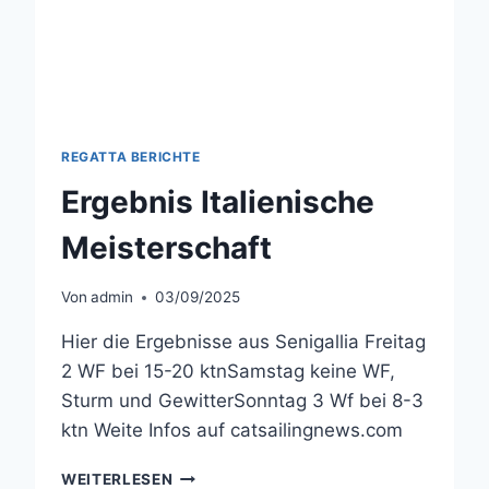
REGATTA BERICHTE
Ergebnis Italienische
Meisterschaft
Von
admin
03/09/2025
Hier die Ergebnisse aus Senigallia Freitag
2 WF bei 15-20 ktnSamstag keine WF,
Sturm und GewitterSonntag 3 Wf bei 8-3
ktn Weite Infos auf catsailingnews.com
ERGEBNIS
WEITERLESEN