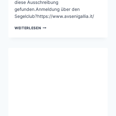
diese Ausschreibung
gefunden.Anmeldung über den
Segelclub?https://www.avsenigallia.it/
ITALIENISCHE
WEITERLESEN
MEISTERSCHAFT
SENIGALLA
/
ADRIA