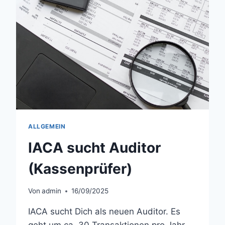
ALLGEMEIN
IACA sucht Auditor
(Kassenprüfer)
Von
admin
16/09/2025
IACA sucht Dich als neuen Auditor. Es