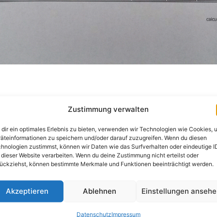
Zustimmung verwalten
dir ein optimales Erlebnis zu bieten, verwenden wir Technologien wie Cookies, 
äteinformationen zu speichern und/oder darauf zuzugreifen. Wenn du diesen
hnologien zustimmst, können wir Daten wie das Surfverhalten oder eindeutige I
 dieser Website verarbeiten. Wenn du deine Zustimmung nicht erteilst oder
ückziehst, können bestimmte Merkmale und Funktionen beeinträchtigt werden.
Akzeptieren
Ablehnen
Einstellungen anseh
Datenschutz
Impressum