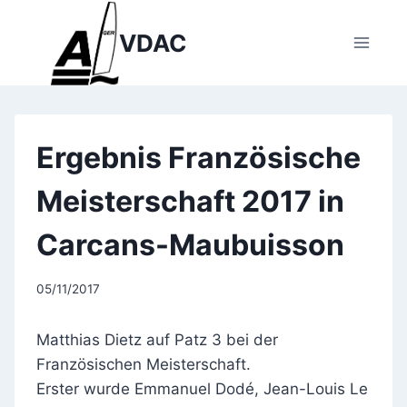
Zum
Inhalt
VDAC
springen
Ergebnis Französische
Meisterschaft 2017 in
Carcans-Maubuisson
05/11/2017
Matthias Dietz auf Patz 3 bei der
Französischen Meisterschaft.
Erster wurde Emmanuel Dodé, Jean-Louis Le