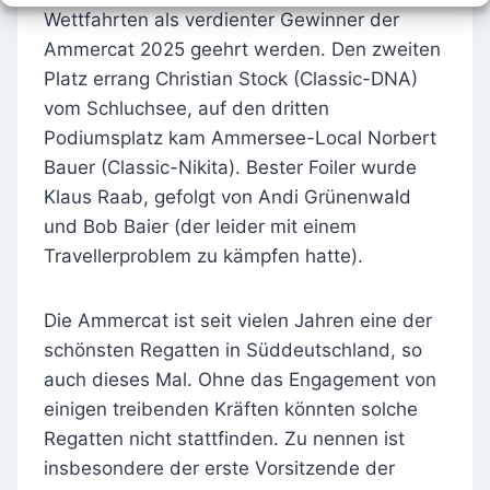
Wettfahrten als verdienter Gewinner der
Ammercat 2025 geehrt werden. Den zweiten
Platz errang Christian Stock (Classic-DNA)
vom Schluchsee, auf den dritten
Podiumsplatz kam Ammersee-Local Norbert
Bauer (Classic-Nikita). Bester Foiler wurde
Klaus Raab, gefolgt von Andi Grünenwald
und Bob Baier (der leider mit einem
Travellerproblem zu kämpfen hatte).
Die Ammercat ist seit vielen Jahren eine der
schönsten Regatten in Süddeutschland, so
auch dieses Mal. Ohne das Engagement von
einigen treibenden Kräften könnten solche
Regatten nicht stattfinden. Zu nennen ist
insbesondere der erste Vorsitzende der