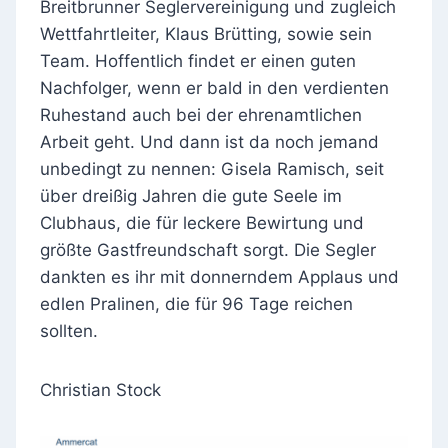
Breitbrunner Seglervereinigung und zugleich
Wettfahrtleiter, Klaus Brütting, sowie sein
Team. Hoffentlich findet er einen guten
Nachfolger, wenn er bald in den verdienten
Ruhestand auch bei der ehrenamtlichen
Arbeit geht. Und dann ist da noch jemand
unbedingt zu nennen: Gisela Ramisch, seit
über dreißig Jahren die gute Seele im
Clubhaus, die für leckere Bewirtung und
größte Gastfreundschaft sorgt. Die Segler
dankten es ihr mit donnerndem Applaus und
edlen Pralinen, die für 96 Tage reichen
sollten.
Christian Stock