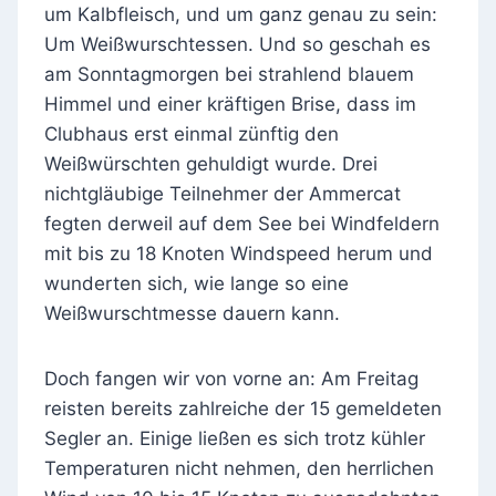
um Kalbfleisch, und um ganz genau zu sein:
Um Weißwurschtessen. Und so geschah es
am Sonntagmorgen bei strahlend blauem
Himmel und einer kräftigen Brise, dass im
Clubhaus erst einmal zünftig den
Weißwürschten gehuldigt wurde. Drei
nichtgläubige Teilnehmer der Ammercat
fegten derweil auf dem See bei Windfeldern
mit bis zu 18 Knoten Windspeed herum und
wunderten sich, wie lange so eine
Weißwurschtmesse dauern kann.
Doch fangen wir von vorne an: Am Freitag
reisten bereits zahlreiche der 15 gemeldeten
Segler an. Einige ließen es sich trotz kühler
Temperaturen nicht nehmen, den herrlichen