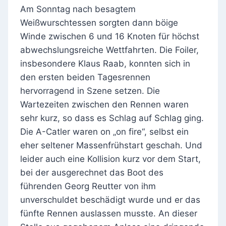
Am Sonntag nach besagtem
Weißwurschtessen sorgten dann böige
Winde zwischen 6 und 16 Knoten für höchst
abwechslungsreiche Wettfahrten. Die Foiler,
insbesondere Klaus Raab, konnten sich in
den ersten beiden Tagesrennen
hervorragend in Szene setzen. Die
Wartezeiten zwischen den Rennen waren
sehr kurz, so dass es Schlag auf Schlag ging.
Die A-Catler waren on „on fire“, selbst ein
eher seltener Massenfrühstart geschah. Und
leider auch eine Kollision kurz vor dem Start,
bei der ausgerechnet das Boot des
führenden Georg Reutter von ihm
unverschuldet beschädigt wurde und er das
fünfte Rennen auslassen musste. An dieser