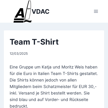
Zum
Inhalt
VDAC
springen
Team T-Shirt
12/03/2025
Eine Gruppe um Katja und Moritz Weis haben
für die Euro in Italien Team T-Shirts gestaltet.
Die Shirts können jedoch von allen
Mitgliedern beim Schatzmeister für EUR 30,-
inkl. Versand je Shirt bestellt werden. Sie
sind blau und auf Vorder- und Rückseite
bedruckt.