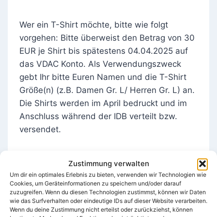
Wer ein T-Shirt möchte, bitte wie folgt
vorgehen: Bitte überweist den Betrag von 30
EUR je Shirt bis spätestens 04.04.2025 auf
das VDAC Konto. Als Verwendungszweck
gebt Ihr bitte Euren Namen und die T-Shirt
Größe(n) (z.B. Damen Gr. L/ Herren Gr. L) an.
Die Shirts werden im April bedruckt und im
Anschluss während der IDB verteilt bzw.
versendet.
Zustimmung verwalten
Um dir ein optimales Erlebnis zu bieten, verwenden wir Technologien wie
Cookies, um Geräteinformationen zu speichern und/oder darauf
zuzugreifen. Wenn du diesen Technologien zustimmst, können wir Daten
wie das Surfverhalten oder eindeutige IDs auf dieser Website verarbeiten.
Wenn du deine Zustimmung nicht erteilst oder zurückziehst, können